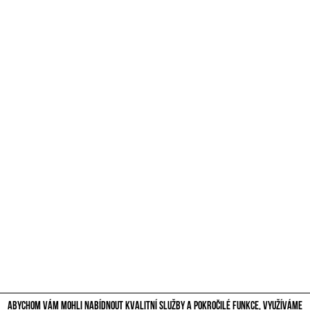
Abychom Vám mohli nabídnout kvalitní služby a pokročilé funkce, využíváme